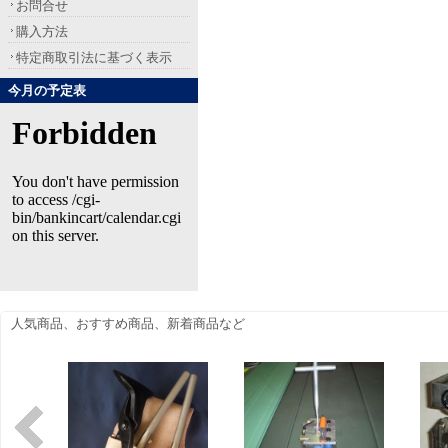
お問合せ
購入方法
特定商取引法に基づく表示
今月の予定表