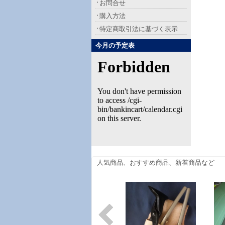
お問合せ
購入方法
特定商取引法に基づく表示
今月の予定表