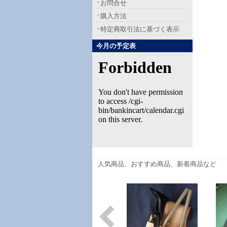
お問合せ
購入方法
特定商取引法に基づく表示
今月の予定表