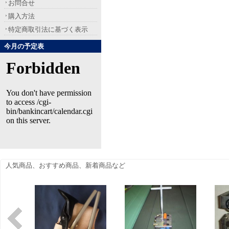
お問合せ
購入方法
特定商取引法に基づく表示
今月の予定表