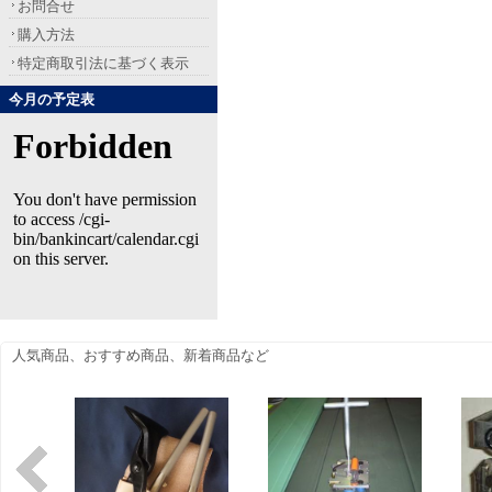
お問合せ
購入方法
特定商取引法に基づく表示
今月の予定表